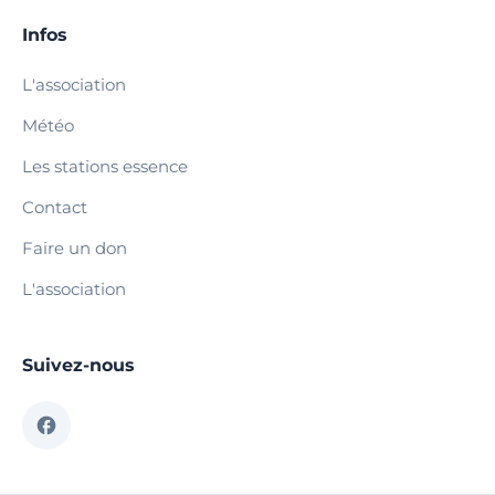
Infos
L'association
Météo
Les stations essence
Contact
Faire un don
L'association
Suivez-nous