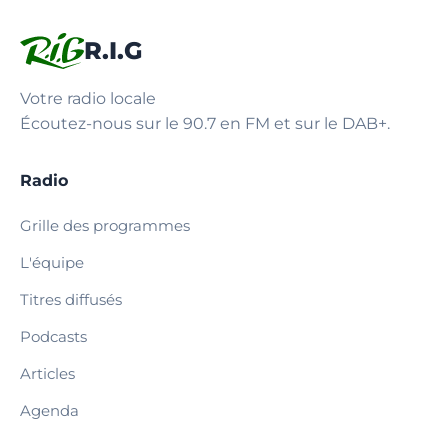
R.I.G
Votre radio locale
Écoutez-nous sur le 90.7 en FM et sur le DAB+.
Radio
Grille des programmes
L'équipe
Titres diffusés
Podcasts
Articles
Agenda