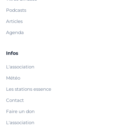
Podcasts
Articles
Agenda
Infos
L'association
Météo
Les stations essence
Contact
Faire un don
L'association