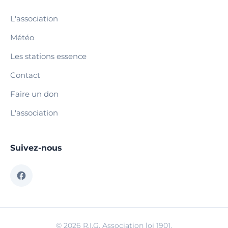
L'association
Météo
Les stations essence
Contact
Faire un don
L'association
Suivez-nous
© 2026 R.I.G. Association loi 1901.