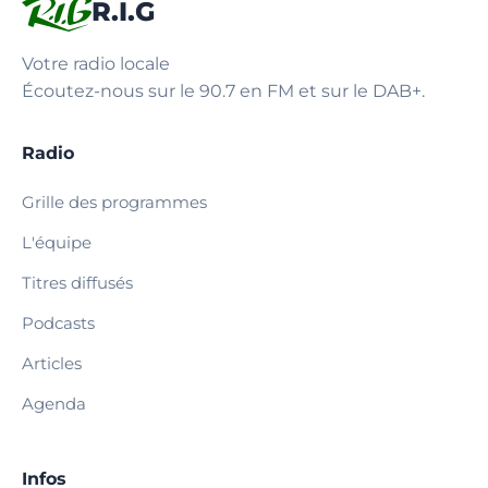
R.I.G
Votre radio locale
Écoutez-nous sur le 90.7 en FM et sur le DAB+.
Radio
Grille des programmes
L'équipe
Titres diffusés
Podcasts
Articles
Agenda
Infos