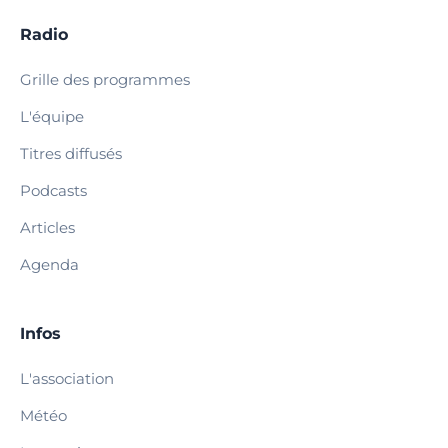
Radio
Grille des programmes
L'équipe
Titres diffusés
Podcasts
Articles
Agenda
Infos
L'association
Météo