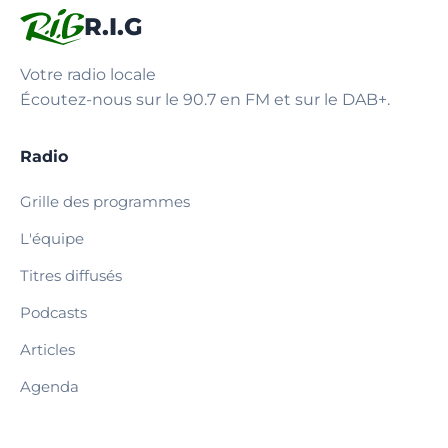
R.I.G
Votre radio locale
Écoutez-nous sur le 90.7 en FM et sur le DAB+.
Radio
Grille des programmes
L'équipe
Titres diffusés
Podcasts
Articles
Agenda