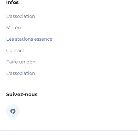
Infos
L'association
Météo
Les stations essence
Contact
Faire un don
L'association
Suivez-nous