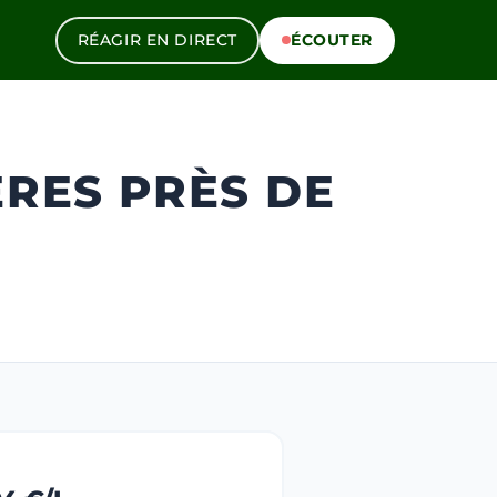
RÉAGIR EN DIRECT
ÉCOUTER
ÈRES PRÈS DE