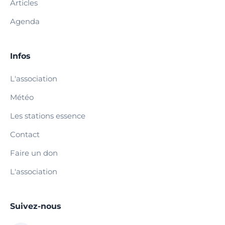
Articles
Agenda
Infos
L'association
Météo
Les stations essence
Contact
Faire un don
L'association
Suivez-nous