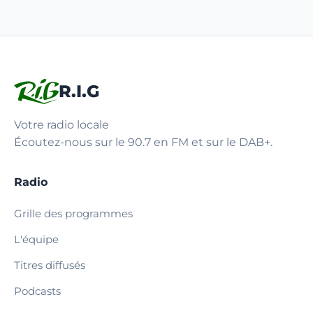
R.I.G
Votre radio locale
Écoutez-nous sur le 90.7 en FM et sur le DAB+.
Radio
Grille des programmes
L'équipe
Titres diffusés
Podcasts