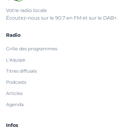
Votre radio locale
Écoutez-nous sur le 90.7 en FM et sur le DAB+.
Radio
Grille des programmes
L'équipe
Titres diffusés
Podcasts
Articles
Agenda
Infos