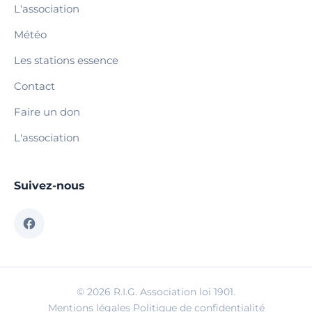
L'association
Météo
Les stations essence
Contact
Faire un don
L'association
Suivez-nous
© 2026 R.I.G. Association loi 1901.
Mentions légales
·
Politique de confidentialité