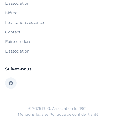
L'association
Météo
Les stations essence
Contact
Faire un don
L'association
Suivez-nous
© 2026 R.I.G. Association loi 1901.
Mentions légales
·
Politique de confidentialité