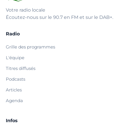
Votre radio locale
Écoutez-nous sur le 90.7 en FM et sur le DAB+.
Radio
Grille des programmes
L'équipe
Titres diffusés
Podcasts
Articles
Agenda
Infos