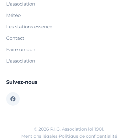
L'association
Météo
Les stations essence
Contact
Faire un don
L'association
Suivez-nous
© 2026 R.I.G. Association loi 1901.
Mentions légales
·
Politique de confidentialité