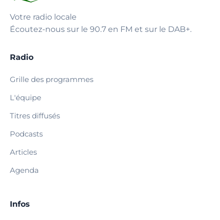
Votre radio locale
Écoutez-nous sur le 90.7 en FM et sur le DAB+.
Radio
Grille des programmes
L'équipe
Titres diffusés
Podcasts
Articles
Agenda
Infos