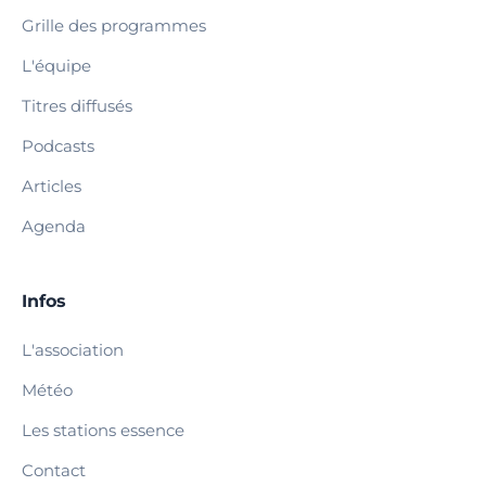
Grille des programmes
L'équipe
Titres diffusés
Podcasts
Articles
Agenda
Infos
L'association
Météo
Les stations essence
Contact