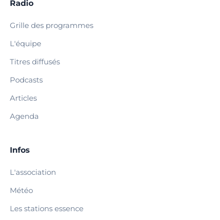
Radio
Grille des programmes
L'équipe
Titres diffusés
Podcasts
Articles
Agenda
Infos
L'association
Météo
Les stations essence