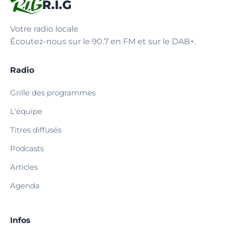
R.I.G
Votre radio locale
Écoutez-nous sur le 90.7 en FM et sur le DAB+.
Radio
Grille des programmes
L'équipe
Titres diffusés
Podcasts
Articles
Agenda
Infos