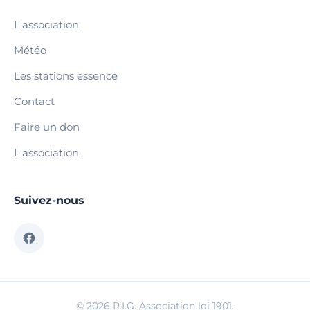
L'association
Météo
Les stations essence
Contact
Faire un don
L'association
Suivez-nous
© 2026 R.I.G. Association loi 1901.