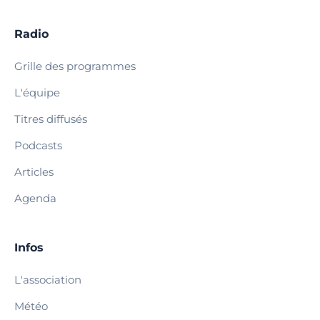
Radio
Grille des programmes
L'équipe
Titres diffusés
Podcasts
Articles
Agenda
Infos
L'association
Météo