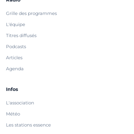
Grille des programmes
L'équipe
Titres diffusés
Podcasts
Articles
Agenda
Infos
L'association
Météo
Les stations essence