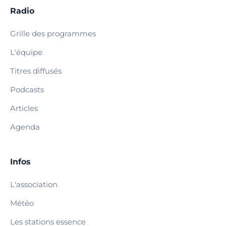
Radio
Grille des programmes
L'équipe
Titres diffusés
Podcasts
Articles
Agenda
Infos
L'association
Météo
Les stations essence