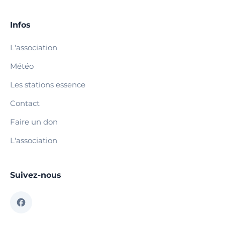
Infos
L'association
Météo
Les stations essence
Contact
Faire un don
L'association
Suivez-nous