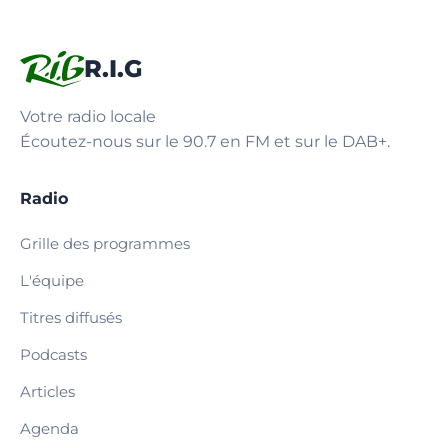
R.I.G
Votre radio locale
Écoutez-nous sur le 90.7 en FM et sur le DAB+.
Radio
Grille des programmes
L'équipe
Titres diffusés
Podcasts
Articles
Agenda