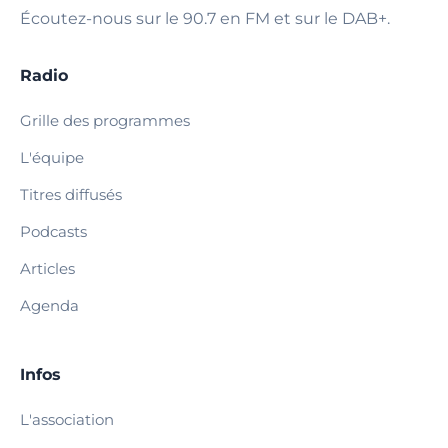
Écoutez-nous sur le 90.7 en FM et sur le DAB+.
Radio
Grille des programmes
L'équipe
Titres diffusés
Podcasts
Articles
Agenda
Infos
L'association