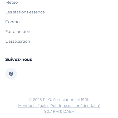
Météo
Les stations essence
Contact
Faire un don
L'association
Suivez-nous
© 2026 R.I.G. Association loi 1901.
Mentions légales
·
Politique de confidentialité
90.7 FM & DAB+