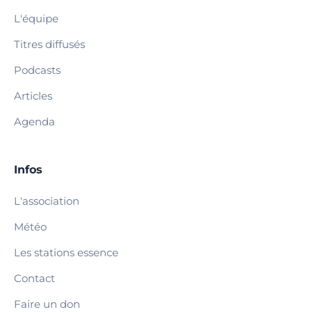
L'équipe
Titres diffusés
Podcasts
Articles
Agenda
Infos
L'association
Météo
Les stations essence
Contact
Faire un don