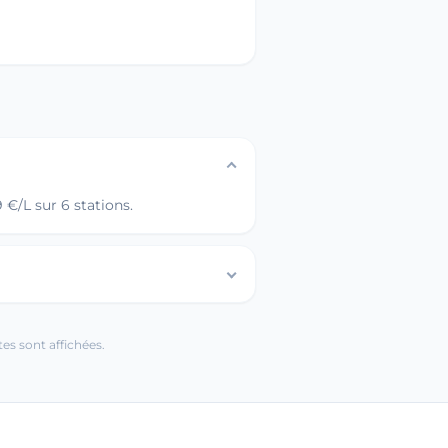
€/L sur 6 stations.
es sont affichées.