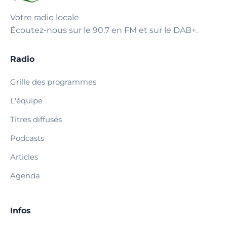
Votre radio locale
Écoutez-nous sur le 90.7 en FM et sur le DAB+.
Radio
Grille des programmes
L'équipe
Titres diffusés
Podcasts
Articles
Agenda
Infos