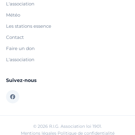
L'association
Météo
Les stations essence
Contact
Faire un don
L'association
Suivez-nous
© 2026 R.I.G. Association loi 1901.
Mentions légales
·
Politique de confidentialité