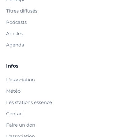
Titres diffusés
Podcasts
Articles
Agenda
Infos
L'association
Météo
Les stations essence
Contact
Faire un don
L'association