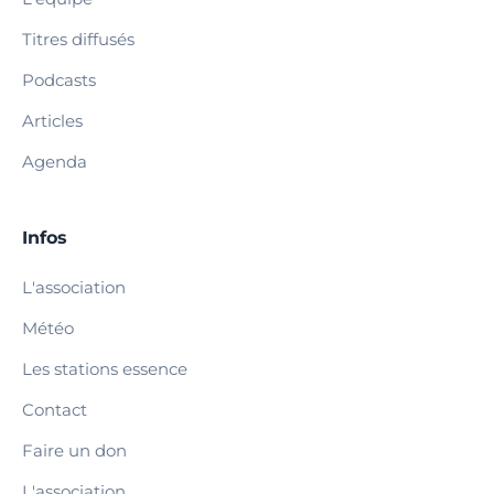
Titres diffusés
Podcasts
Articles
Agenda
Infos
L'association
Météo
Les stations essence
Contact
Faire un don
L'association